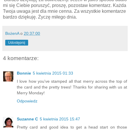
mi się Ciebie poruszyć, proszę, pozostaw komentarz. Każda
Twoja uwaga jest dla mnie cenna. Za wszystkie komentarze
bardzo dziękuję. Życzę miłego dnia.
BożenA
o
20:37:00
Udostępnij
4 komentarze:
Bonnie
5 kwietnia 2015 01:33
I love how you've stamped all that merry across the top of
the card and the pretty trees! Thanks for sharing with us at
Merry Monday!
Odpowiedz
Suzanne C
5 kwietnia 2015 15:47
Pretty card and good idea to get a head start on those