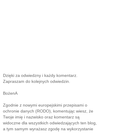
Dzięki za odwiedzny i każdy komentarz.
Zapraszam do kolejnych odwiedzin.
BożenA
Zgodnie z nowymi europejskimi przepisami o
ochronie danych (RODO), komentując wiesz, że
Twoje imię i nazwisko oraz komentarz są
widoczne dla wszystkich odwiedzających ten blog,
a tym samym wyrażasz zgodę na wykorzystanie