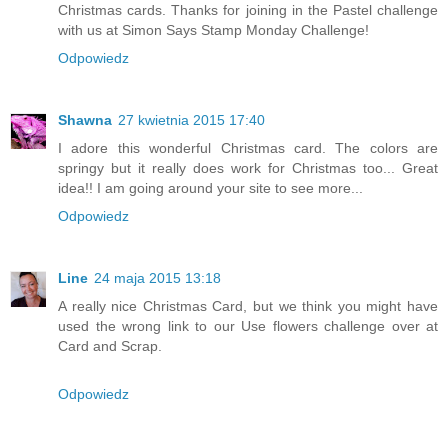
Christmas cards. Thanks for joining in the Pastel challenge
with us at Simon Says Stamp Monday Challenge!
Odpowiedz
Shawna
27 kwietnia 2015 17:40
I adore this wonderful Christmas card. The colors are
springy but it really does work for Christmas too... Great
idea!! I am going around your site to see more...
Odpowiedz
Line
24 maja 2015 13:18
A really nice Christmas Card, but we think you might have
used the wrong link to our Use flowers challenge over at
Card and Scrap.
Odpowiedz