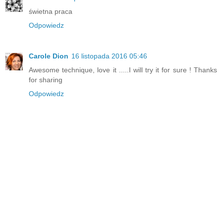
świetna praca
Odpowiedz
Carole Dion
16 listopada 2016 05:46
Awesome technique, love it .....I will try it for sure ! Thanks
for sharing
Odpowiedz