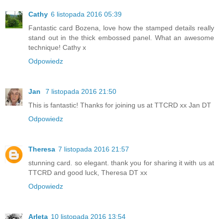
Cathy
6 listopada 2016 05:39
Fantastic card Bozena, love how the stamped details really
stand out in the thick embossed panel. What an awesome
technique! Cathy x
Odpowiedz
Jan
7 listopada 2016 21:50
This is fantastic! Thanks for joining us at TTCRD xx Jan DT
Odpowiedz
Theresa
7 listopada 2016 21:57
stunning card. so elegant. thank you for sharing it with us at
TTCRD and good luck, Theresa DT xx
Odpowiedz
Arleta
10 listopada 2016 13:54