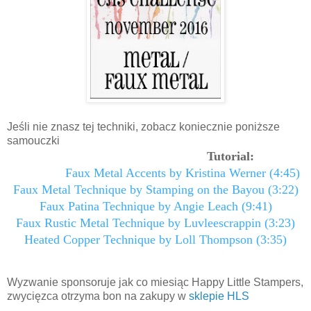
Jeśli nie znasz tej techniki, zobacz koniecznie poniższe
samouczki
Tutorial:
Faux Metal Accents by Kristina Werner (4:45)
Faux Metal Technique by Stamping on the Bayou (3:22)
Faux Patina Technique by Angie Leach (9:41)
Faux Rustic Metal Technique by Luvleescrappin (3:23)
Heated Copper Technique by Loll Thompson (3:35)
Wyzwanie sponsoruje jak co miesiąc Happy Little Stampers,
zwycięzca otrzyma bon na zakupy w
sklepie HLS