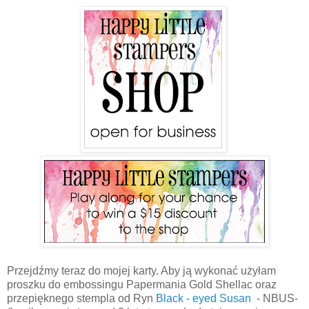
Przejdźmy teraz do mojej karty. Aby ją wykonać użyłam
proszku do embossingu Papermania Gold Shellac oraz
przepięknego stempla od Ryn
Black - eyed Susan
- NBUS-