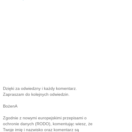
Dzięki za odwiedzny i każdy komentarz.
Zapraszam do kolejnych odwiedzin.
BożenA
Zgodnie z nowymi europejskimi przepisami o
ochronie danych (RODO), komentując wiesz, że
Twoje imię i nazwisko oraz komentarz są