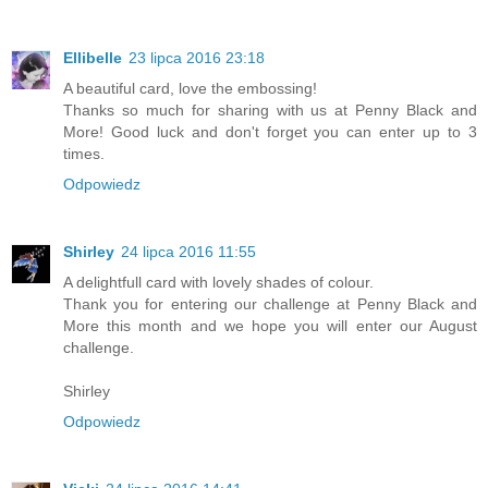
Ellibelle
23 lipca 2016 23:18
A beautiful card, love the embossing!
Thanks so much for sharing with us at Penny Black and
More! Good luck and don't forget you can enter up to 3
times.
Odpowiedz
Shirley
24 lipca 2016 11:55
A delightfull card with lovely shades of colour.
Thank you for entering our challenge at Penny Black and
More this month and we hope you will enter our August
challenge.
Shirley
Odpowiedz